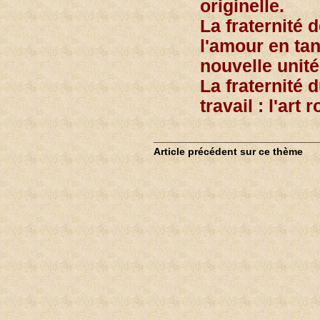
originelle.
La fraternité 
l'amour en tan
nouvelle unité
La fraternité 
travail : l'art
Article précédent sur ce thème