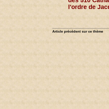
des 510 Catha
l'ordre de Jac
Article précédent sur ce thème