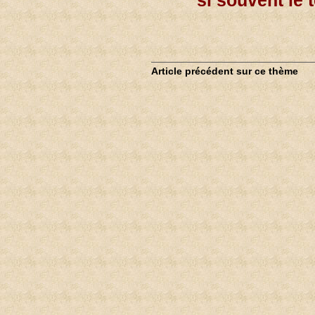
si souvent le 
Article précédent sur ce thème